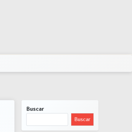
Buscar
Buscar