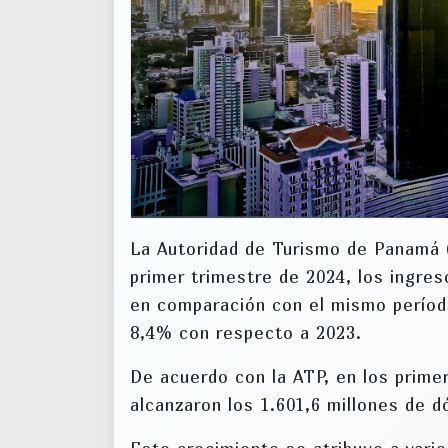
La Autoridad de Turismo de Panamá (
primer trimestre de 2024, los ingre
en comparación con el mismo período
8,4% con respecto a 2023.
De acuerdo con la ATP, en los prime
alcanzaron los 1.601,6 millones de d