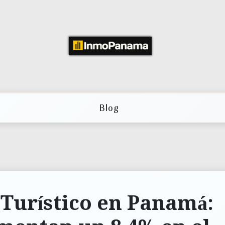
Blog
Turístico en Panamá: