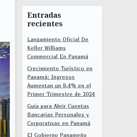
Entradas
recientes
Lanzamiento Oficial De
Keller Williams
Commercial En Panamá
Crecimiento Turístico en
Panamá: Ingresos
Aumentan un 8,4% en el
Primer Trimestre de 2024
Guía para Abrir Cuentas
Bancarias Personales y
Corporativas en Panamá
El Gobierno Panameño