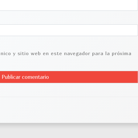
nico y sitio web en este navegador para la próxima