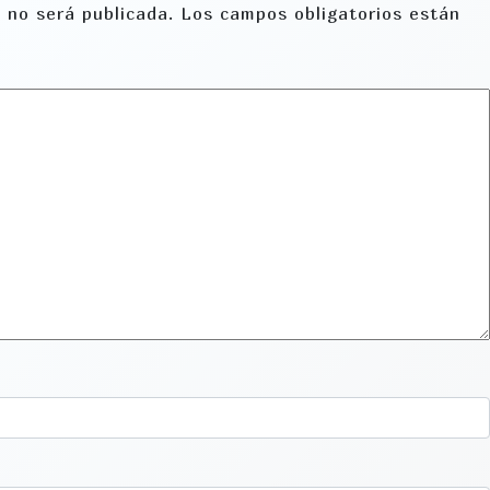
 no será publicada.
Los campos obligatorios están